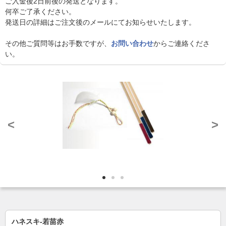
ご入金後2日前後の発送となります。
何卒ご了承ください。
発送日の詳細はご注文後のメールにてお知らせいたします。
その他ご質問等はお手数ですが、
お問い合わせ
からご連絡くださ
い。
<
>
ハネスキ-若苗赤