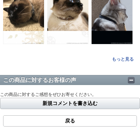
もっと見る
この商品に対するお客様の声
この商品に対するご感想をぜひお寄せください。
新規コメントを書き込む
戻る