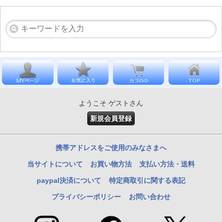
ようこそ ゲストさん
新規会員登録
携帯アドレスをご使用のみなさまへ
当サイトについて
お買い物方法
支払い方法・送料
paypal決済について
特定商取引に関する表記
プライバシーポリシー
お問い合わせ