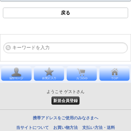
戻る
ようこそ ゲストさん
新規会員登録
携帯アドレスをご使用のみなさまへ
当サイトについて
お買い物方法
支払い方法・送料