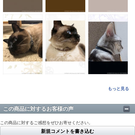
もっと見る
この商品に対するお客様の声
この商品に対するご感想をぜひお寄せください。
新規コメントを書き込む