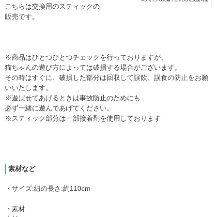
こちらは交換用のスティックの
販売です。
※商品はひとつひとつチェックを行っておりますが、
猫ちゃんの遊び方によっては破損する場合がございます。
その時はすぐに、破損した部分は回収して誤飲、誤食の防止をお願
いいたします。
※遊ばせてあげるときは事故防止のためにも
必ず一緒に遊んであげてください。
※スティック部分は一部接着剤を使用しております
素材など
・サイズ:紐の長さ:約110cm
・素材: