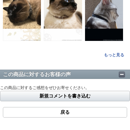
もっと見る
この商品に対するお客様の声
この商品に対するご感想をぜひお寄せください。
新規コメントを書き込む
戻る