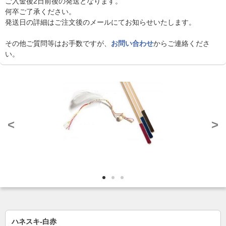
ご入金後2日前後の発送となります。
何卒ご了承ください。
発送日の詳細はご注文後のメールにてお知らせいたします。
その他ご質問等はお手数ですが、
お問い合わせ
からご連絡くださ
い。
<
>
ハネスキ-白赤