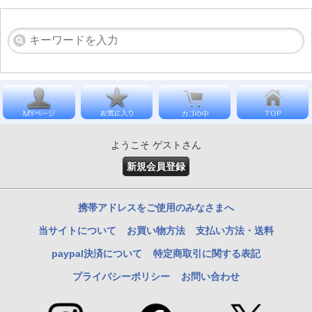
ようこそ ゲストさん
新規会員登録
携帯アドレスをご使用のみなさまへ
当サイトについて
お買い物方法
支払い方法・送料
paypal決済について
特定商取引に関する表記
プライバシーポリシー
お問い合わせ