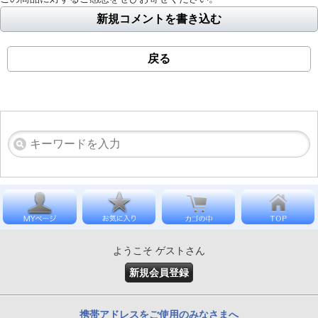
新規コメントを書き込む
戻る
ようこそ ゲストさん
新規会員登録
携帯アドレスをご使用のみなさまへ