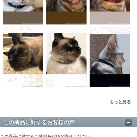
もっと見る
この商品に対するお客様の声
この商品に対するご感想をぜひお寄せください。