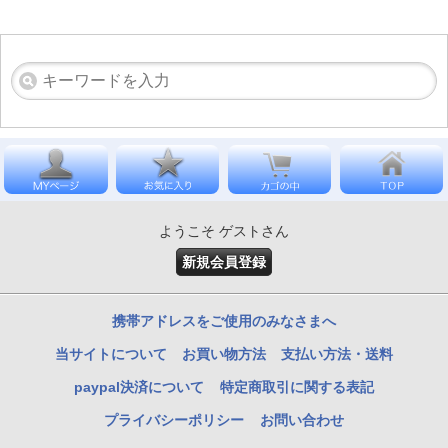
ようこそ ゲストさん
新規会員登録
携帯アドレスをご使用のみなさまへ
当サイトについて
お買い物方法
支払い方法・送料
paypal決済について
特定商取引に関する表記
プライバシーポリシー
お問い合わせ