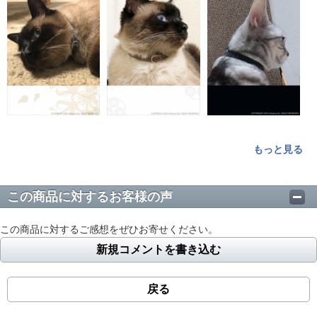
もっと見る
この商品に対するお客様の声
この商品に対するご感想をぜひお寄せください。
新規コメントを書き込む
戻る