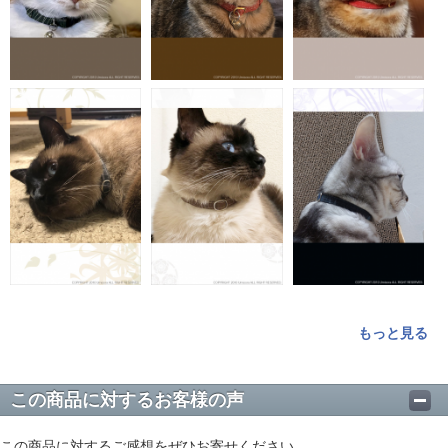
もっと見る
この商品に対するお客様の声
この商品に対するご感想をぜひお寄せください。