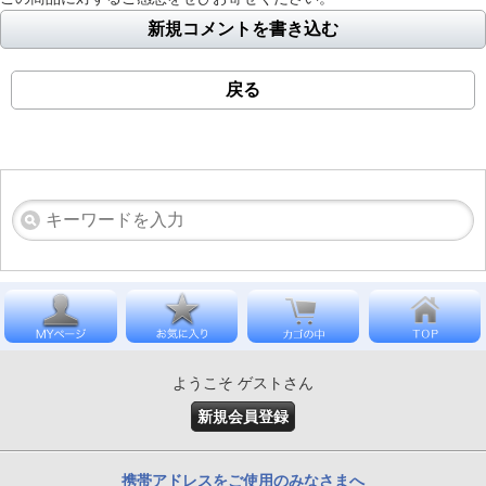
新規コメントを書き込む
戻る
ようこそ ゲストさん
新規会員登録
携帯アドレスをご使用のみなさまへ