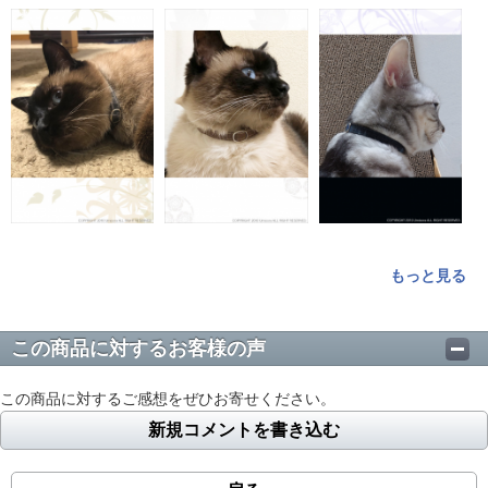
もっと見る
この商品に対するお客様の声
この商品に対するご感想をぜひお寄せください。
新規コメントを書き込む