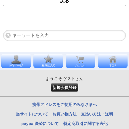
戻る
ようこそ ゲストさん
新規会員登録
携帯アドレスをご使用のみなさまへ
当サイトについて
お買い物方法
支払い方法・送料
paypal決済について
特定商取引に関する表記