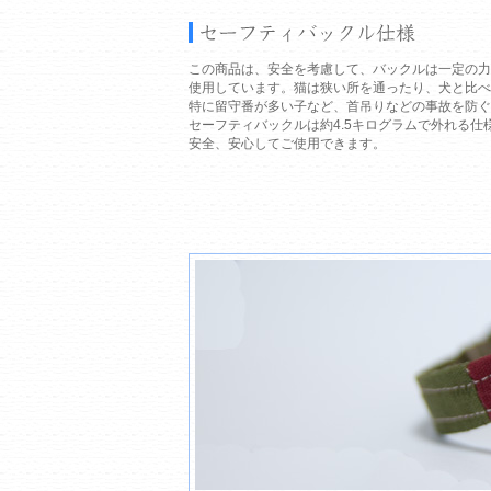
この商品は、安全を考慮して、バックルは一定の力
使用しています。猫は狭い所を通ったり、犬と比べ
特に留守番が多い子など、首吊りなどの事故を防ぐ
セーフティバックルは約4.5キログラムで外れる仕
安全、安心してご使用できます。