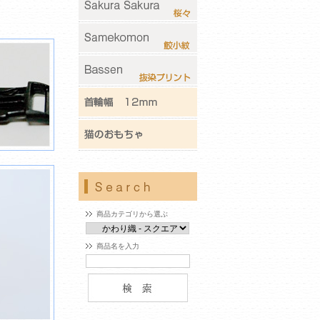
商品カテゴリから選ぶ
商品名を入力