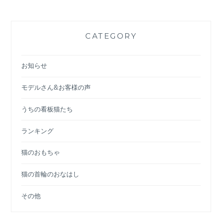
CATEGORY
お知らせ
モデルさん&お客様の声
うちの看板猫たち
ランキング
猫のおもちゃ
猫の首輪のおなはし
その他