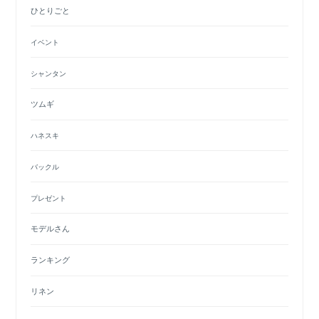
ひとりごと
イベント
シャンタン
ツムギ
ハネスキ
バックル
プレゼント
モデルさん
ランキング
リネン