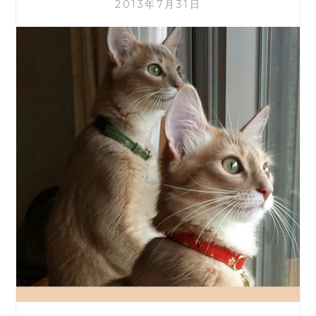
リ
2013年7月31日
ー
ズ。