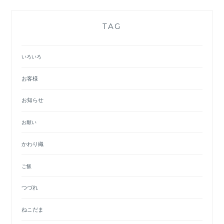
TAG
いろいろ
お客様
お知らせ
お願い
かわり織
ご飯
つづれ
ねこだま