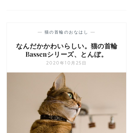
—
猫の首輪のおなはし
—
なんだかかわいらしい。猫の首輪
Bassenシリーズ、とんぼ。
2020年10月25日