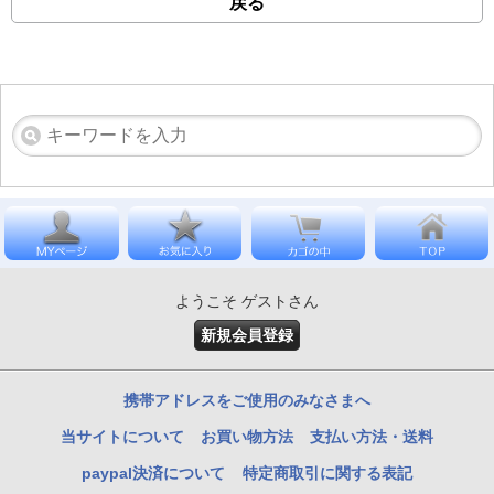
戻る
ようこそ ゲストさん
新規会員登録
携帯アドレスをご使用のみなさまへ
当サイトについて
お買い物方法
支払い方法・送料
paypal決済について
特定商取引に関する表記