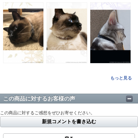
もっと見る
この商品に対するお客様の声
この商品に対するご感想をぜひお寄せください。
新規コメントを書き込む