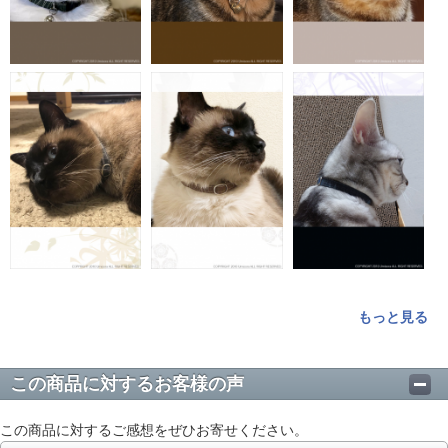
もっと見る
この商品に対するお客様の声
この商品に対するご感想をぜひお寄せください。