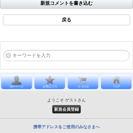
新規コメントを書き込む
戻る
ようこそ ゲストさん
新規会員登録
携帯アドレスをご使用のみなさまへ