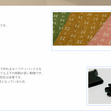
です。
で外れるセーフティバックルを
ても上下の移動が多い動物です。
対応が必要です。
様となっているため