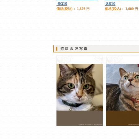
-SG10
-SS10
価格(税込)：
1,676 円
価格(税込)：
1,609 円