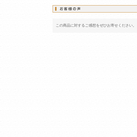
この商品に対するご感想をぜひお寄せください。