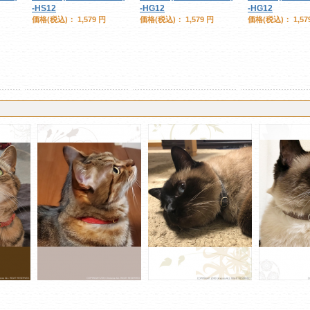
-HS12
-HG12
-HG12
価格(税込)：
1,579 円
価格(税込)：
1,579 円
価格(税込)：
1,57