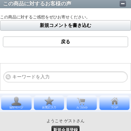
この商品に対するお客様の声
この商品に対するご感想をぜひお寄せください。
新規コメントを書き込む
戻る
ようこそ ゲストさん
新規会員登録