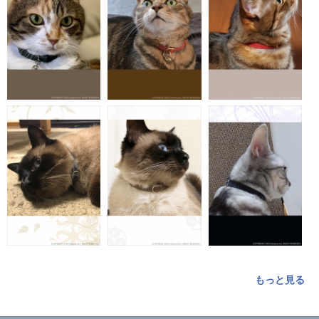
もっと見る