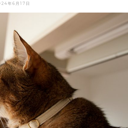
024年6月17日