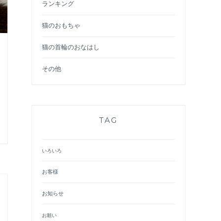
ランキング
猫のおもちゃ
猫の首輪のおなはし
その他
TAG
A
いろいろ
お客様
お知らせ
お願い