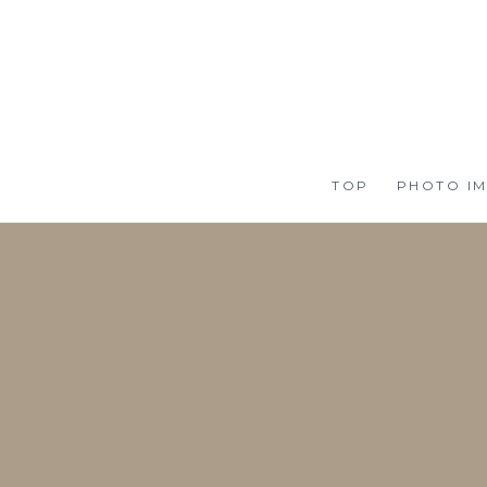
TOP
PHOTO IM