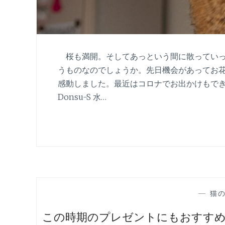
桜も満開。そしてあっという間に散っていっ
うものなのでしょうか。先日機会があってお花
感動しました。最近はコロナでお出かけもでき
Donsu-S 水…
—
猫
この時期のプレゼントにもおすすめ。