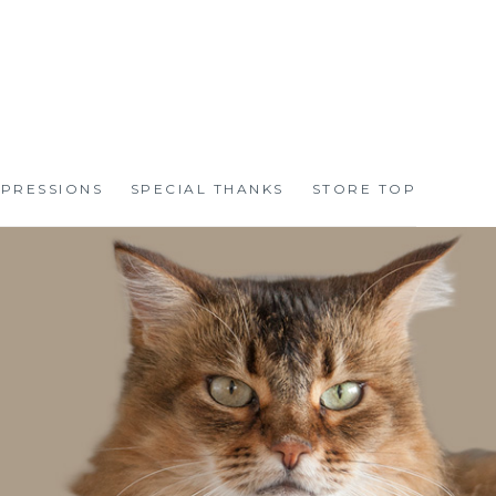
PRESSIONS
SPECIAL THANKS
STORE TOP