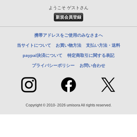
ようこそ ゲストさん
新規会員登録
携帯アドレスをご使用のみなさまへ
当サイトについて
お買い物方法
支払い方法・送料
paypal決済について
特定商取引に関する表記
プライバシーポリシー
お問い合わせ
Copyright © 2010- 2026 umisora All rights reserved.