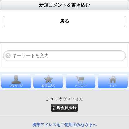
新規コメントを書き込む
戻る
ようこそ ゲストさん
新規会員登録
携帯アドレスをご使用のみなさまへ