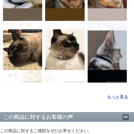
もっと見る
この商品に対するお客様の声
この商品に対するご感想をぜひお寄せください。